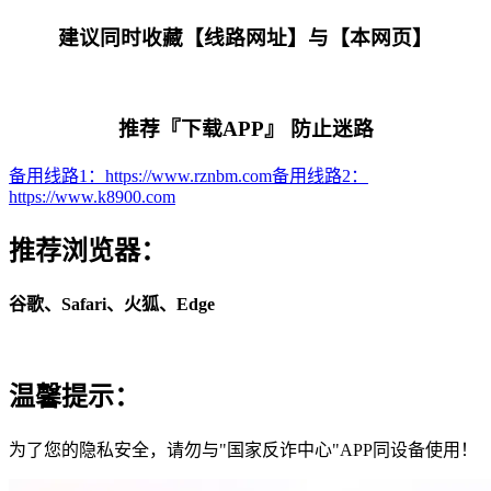
建议同时收藏【线路网址】与【本网页】
推荐『下载APP』 防止迷路
备用线路
1
：
https://www.rznbm.com
备用线路
2
：
https://www.k8900.com
推荐浏览器：
谷歌、Safari、火狐、Edge
温馨提示：
为了您的隐私安全，请勿与"国家反诈中心"APP同设备使用！