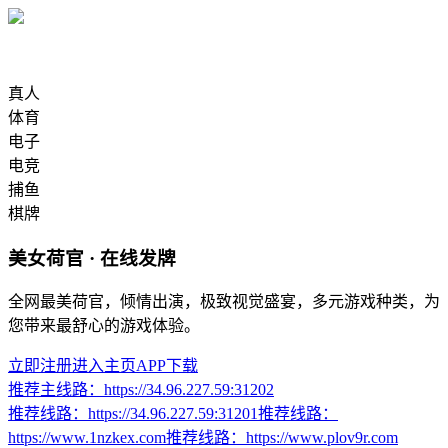
真人
体育
电子
电竞
捕鱼
棋牌
美女荷官 · 在线发牌
全网最美荷官，倾情出演，极致视觉盛宴，多元游戏种类，为
您带来最舒心的游戏体验。
立即注册
进入主页
APP下载
推荐主线路：
https://34.96.227.59:31202
推荐线路：
https://34.96.227.59:31201
推荐线路：
https://www.1nzkex.com
推荐线路：
https://www.plov9r.com