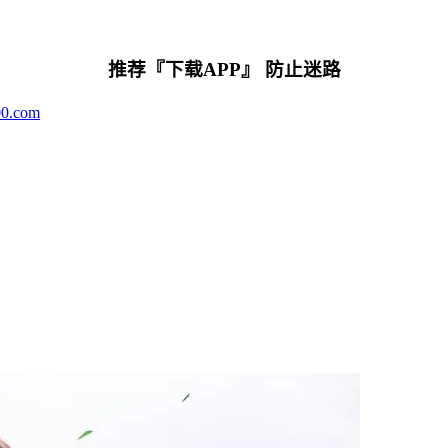
推荐『下载APP』 防止迷路
00.com