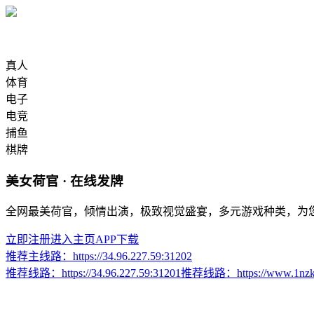
真人
体育
电子
电竞
捕鱼
棋牌
美女荷官 · 在线发牌
全网最美荷官，倾情出演，极致视觉盛宴，多元游戏种类，为
立即注册
进入主页
APP下载
推荐主线路：
https://34.96.227.59:31202
推荐线路：
https://34.96.227.59:31201
推荐线路：
https://www.1nz