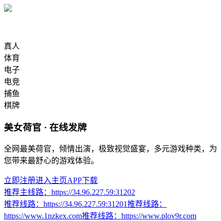
真人
体育
电子
电竞
捕鱼
棋牌
美女荷官 · 在线发牌
全网最美荷官，倾情出演，极致视觉盛宴，多元游戏种类，为
您带来最舒心的游戏体验。
立即注册
进入主页
APP下载
推荐主线路：
https://34.96.227.59:31202
推荐线路：
https://34.96.227.59:31201
推荐线路：
https://www.1nzkex.com
推荐线路：
https://www.plov9r.com